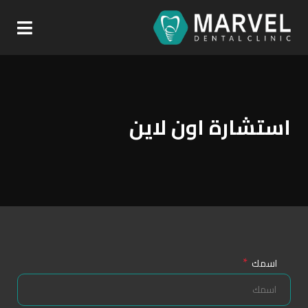
استشارة اون لاين
*
اسمك