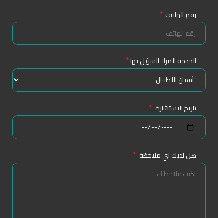
*
رقم الهاتف
*
الخدمة المراد السؤال بها
*
تاريخ الاستشارة
*
هل لديك اي ملاحظة