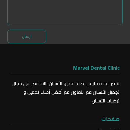
Marvel Dental Clinic
تتميز عيادة مارفل لطب الفم و الأسنان بالتخصص في مجال
تجميل الأسنان مع التعاون مع أفضل أطباء تجميل و
تركيبات الأسنان
صفحات