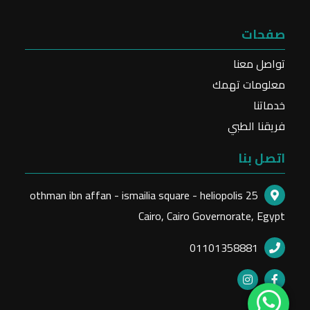
صفحات
تواصل معنا
معلومات تهمك
خدماتنا
فريقنا الطبي
اتصل بنا
25 othman ibn affan - ismailia square - heliopolis
Cairo, Cairo Governorate, Egypt
01101358881