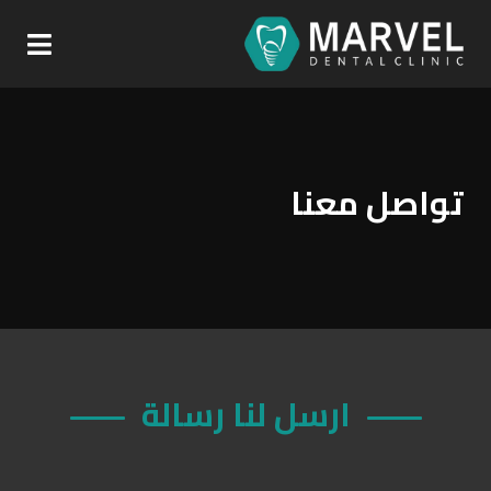
تواصل معنا
ارسل لنا رسالة