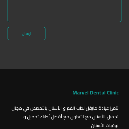
Marvel Dental Clinic
تتميز عيادة مارفل لطب الفم و الأسنان بالتخصص في مجال
تجميل الأسنان مع التعاون مع أفضل أطباء تجميل و
تركيبات الأسنان