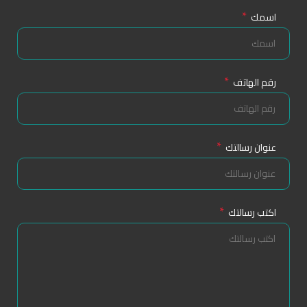
*
اسمك
*
رقم الهاتف
*
عنوان رسالتك
*
اكتب رسالتك